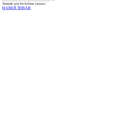
Aramak için bir kelime yazınız.
HABER İHBAR