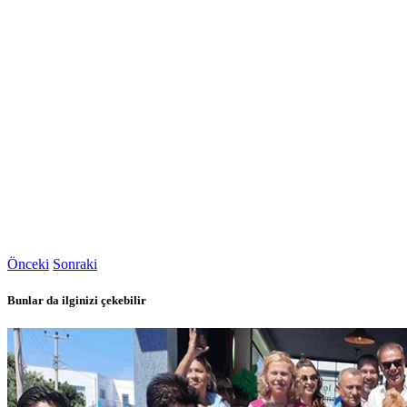
Önceki
Sonraki
Bunlar da ilginizi çekebilir