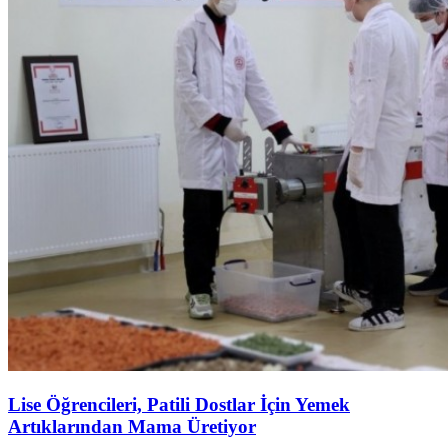
Lise Öğrencileri, Patili Dostlar İçin Yemek
Artıklarından Mama Üretiyor