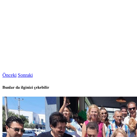
Önceki
Sonraki
Bunlar da ilginizi çekebilir