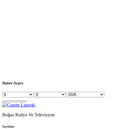
Haber Arşivi
Boğaz Radyo Ve Televizyon
Sayfalar