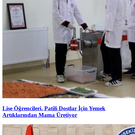
Lise Öğrencileri, Patili Dostlar İçin Yemek
Artıklarından Mama Üretiyor