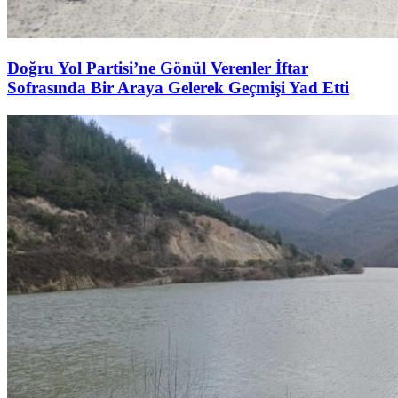
Doğru Yol Partisi’ne Gönül Verenler İftar
Sofrasında Bir Araya Gelerek Geçmişi Yad Etti