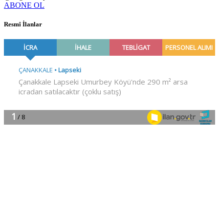
ABONE OL
Resmî İlanlar