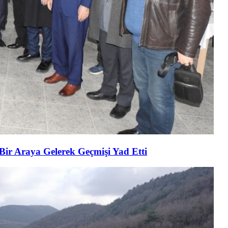
 Bir Araya Gelerek Geçmişi Yad Etti