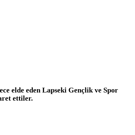
ece elde eden Lapseki Gençlik ve Spor
et ettiler.