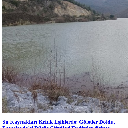
Su Kaynakları Kritik Eşiklerde: Göletler Doldu,