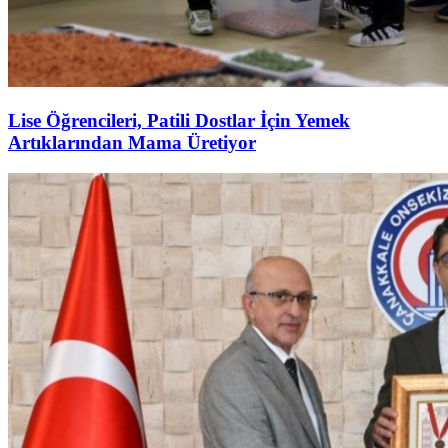
Lise Öğrencileri, Patili Dostlar İçin Yemek
Artıklarından Mama Üretiyor