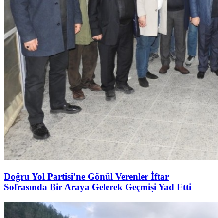
Doğru Yol Partisi’ne Gönül Verenler İftar
Sofrasında Bir Araya Gelerek Geçmişi Yad Etti