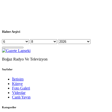
Haber Arşivi
Boğaz Radyo Ve Televizyon
Sayfalar
İletişim
Künye
Foto Galeri
Videolar
Canlı Yayın
Kategoriler