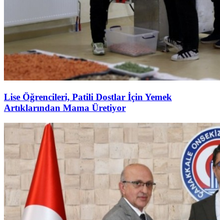
Lise Öğrencileri, Patili Dostlar İçin Yemek
Artıklarından Mama Üretiyor