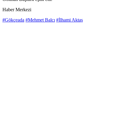
Haber Merkezi
#Gökçeada
#Mehmet Balcı
#İlhami Aktaş