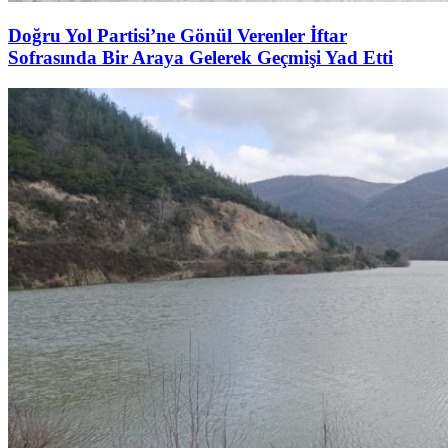
Doğru Yol Partisi’ne Gönül Verenler İftar
Sofrasında Bir Araya Gelerek Geçmişi Yad Etti