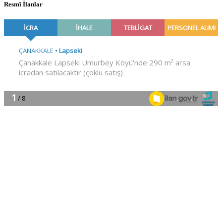
Resmî İlanlar