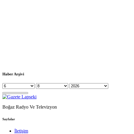
Haber Arşivi
Boğaz Radyo Ve Televizyon
Sayfalar
İletişim