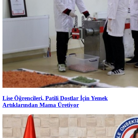
Lise Öğrencileri, Patili Dostlar İçin Yemek
Artıklarından Mama Üretiyor