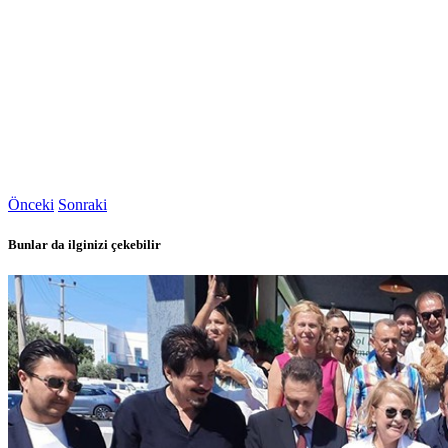
Önceki
Sonraki
Bunlar da ilginizi çekebilir