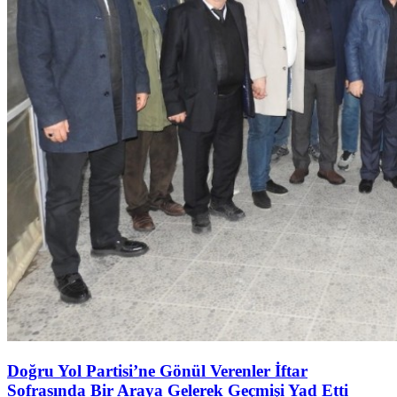
Doğru Yol Partisi’ne Gönül Verenler İftar
Sofrasında Bir Araya Gelerek Geçmişi Yad Etti