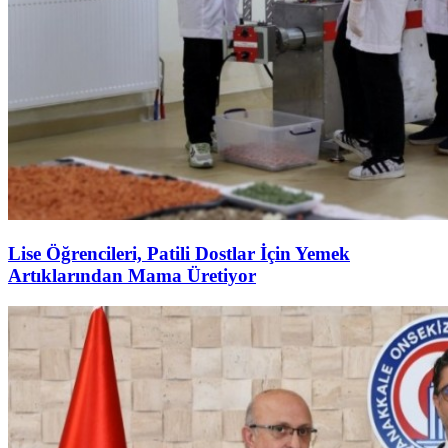
Lise Öğrencileri, Patili Dostlar İçin Yemek
Artıklarından Mama Üretiyor