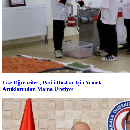
Lise Öğrencileri, Patili Dostlar İçin Yemek
Artıklarından Mama Üretiyor