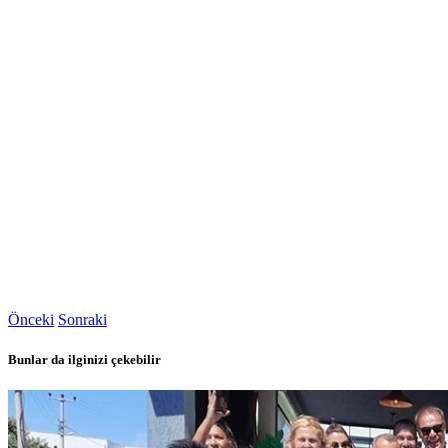
Önceki
Sonraki
Bunlar da ilginizi çekebilir