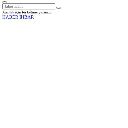
Aramak için bir kelime yazınız.
HABER İHBAR