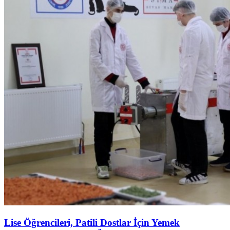
Lise Öğrencileri, Patili Dostlar İçin Yemek