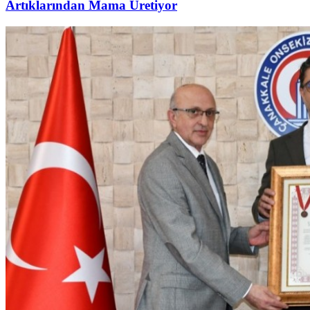
Artıklarından Mama Üretiyor