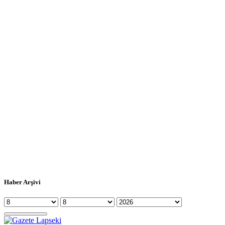
Haber Arşivi