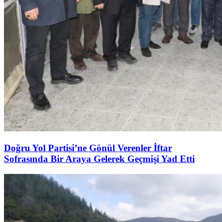
Doğru Yol Partisi’ne Gönül Verenler İftar
Sofrasında Bir Araya Gelerek Geçmişi Yad Etti