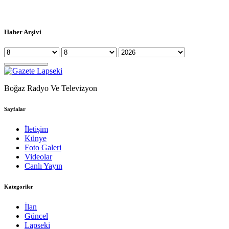
Haber Arşivi
Boğaz Radyo Ve Televizyon
Sayfalar
İletişim
Künye
Foto Galeri
Videolar
Canlı Yayın
Kategoriler
İlan
Güncel
Lapseki