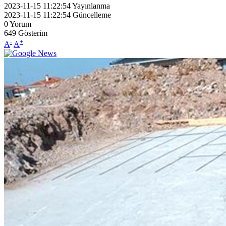
2023-11-15 11:22:54
Yayınlanma
2023-11-15 11:22:54
Güncelleme
0
Yorum
649
Gösterim
-
+
A
A