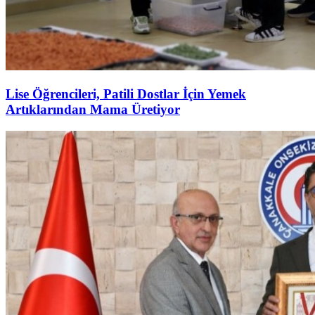
Lise Öğrencileri, Patili Dostlar İçin Yemek
Artıklarından Mama Üretiyor