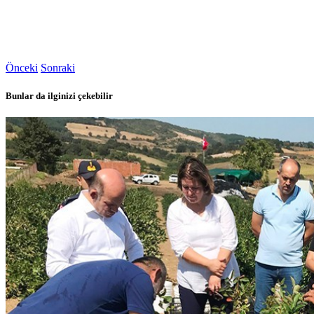
Önceki
Sonraki
Bunlar da ilginizi çekebilir