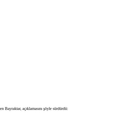
en Bayraktar, açıklamasını şöyle sürdürdü: