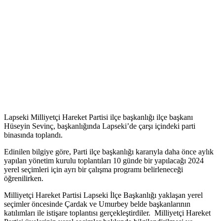
Lapseki Milliyetçi Hareket Partisi ilçe başkanlığı ilçe başkanı
Hüseyin Sevinç, başkanlığında Lapseki’de çarşı içindeki parti
binasında toplandı.
Edinilen bilgiye göre, Parti ilçe başkanlığı kararıyla daha önce aylık
yapılan yönetim kurulu toplantıları 10 günde bir yapılacağı 2024
yerel seçimleri için ayrı bir çalışma programı belirleneceği
öğrenilirken.
Milliyetçi Hareket Partisi Lapseki İlçe Başkanlığı yaklaşan yerel
seçimler öncesinde Çardak ve Umurbey belde başkanlarının
katılımları ile istişare toplantısı gerçekleştirdiler. Milliyetçi Hareket