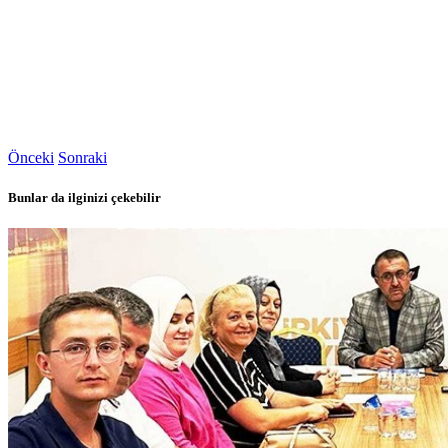
Önceki
Sonraki
Bunlar da ilginizi çekebilir