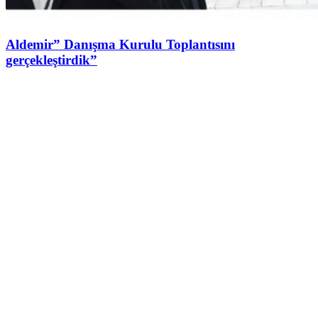
Aldemir” Danışma Kurulu Toplantısını
gerçekleştirdik”