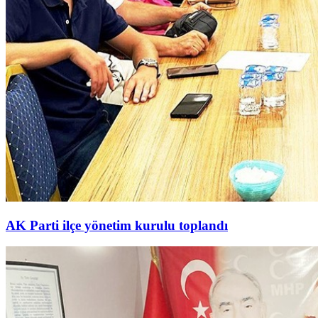
AK Parti ilçe yönetim kurulu toplandı