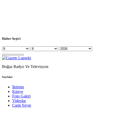
Haber Arşivi
Boğaz Radyo Ve Televizyon
Sayfalar
İletişim
Künye
Foto Galeri
Videolar
Canlı Yayın