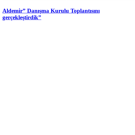
Aldemir” Danışma Kurulu Toplantısını
gerçekleştirdik”