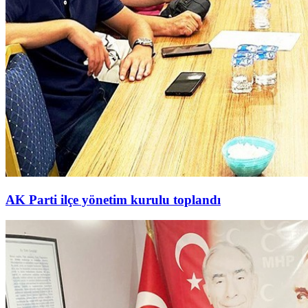
AK Parti ilçe yönetim kurulu toplandı