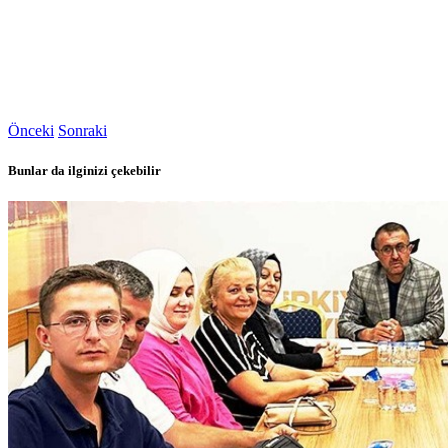
Önceki
Sonraki
Bunlar da ilginizi çekebilir