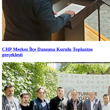
CHP Merkez İlçe Danışma Kurulu Toplantısı
gerçekleşti