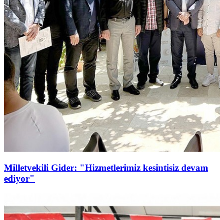
Milletvekili Gider: "Hizmetlerimiz kesintisiz devam
ediyor"