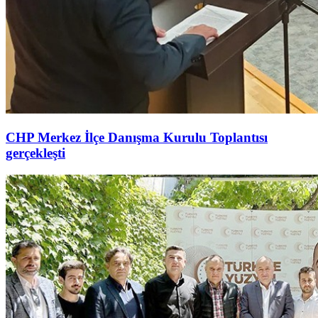
CHP Merkez İlçe Danışma Kurulu Toplantısı
gerçekleşti