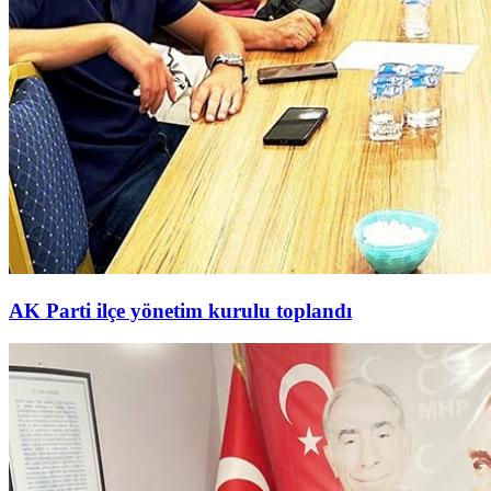
AK Parti ilçe yönetim kurulu toplandı