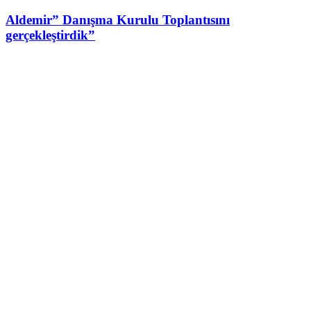
Aldemir” Danışma Kurulu Toplantısını
gerçekleştirdik”