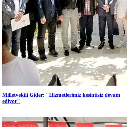
Milletvekili Gider: "Hizmetlerimiz kesintisiz devam
ediyor"