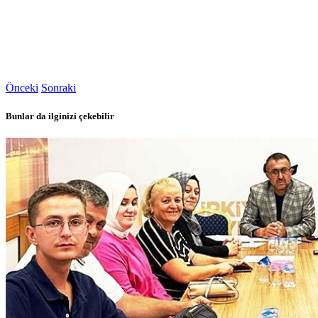
Önceki
Sonraki
Bunlar da ilginizi çekebilir