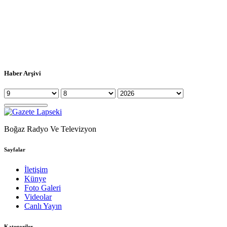
Haber Arşivi
Boğaz Radyo Ve Televizyon
Sayfalar
İletişim
Künye
Foto Galeri
Videolar
Canlı Yayın
Kategoriler