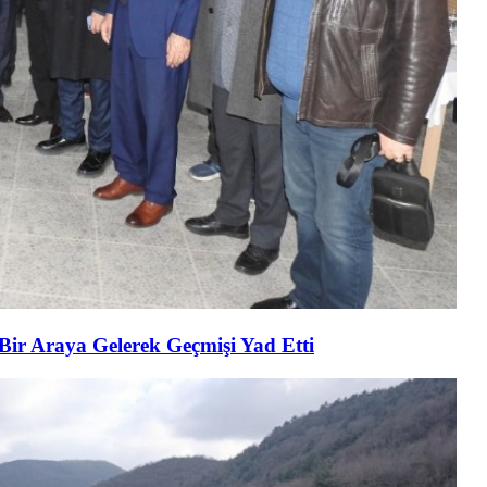
 Bir Araya Gelerek Geçmişi Yad Etti