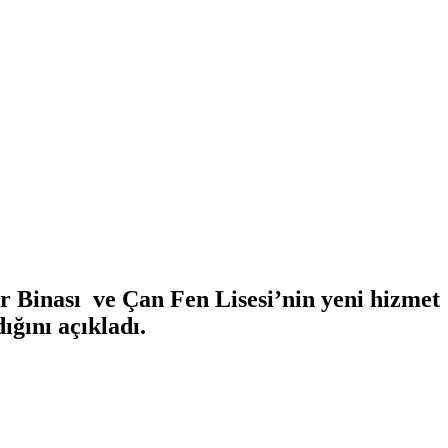
 Binası ve Çan Fen Lisesi’nin yeni hizmet
ığını açıkladı.