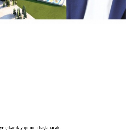
leye çıkarak yapımına başlanacak.