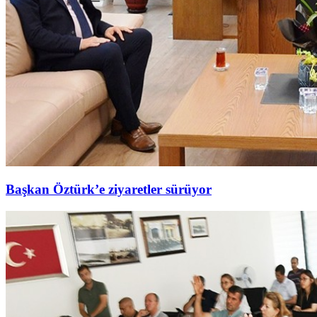
Başkan Öztürk’e ziyaretler sürüyor