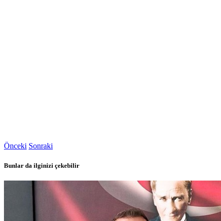
Önceki
Sonraki
Bunlar da ilginizi çekebilir