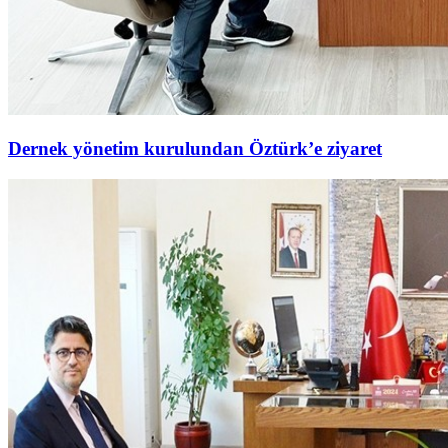
Dernek yönetim kurulundan Öztürk’e ziyaret