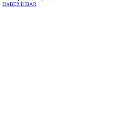
HABER İHBAR