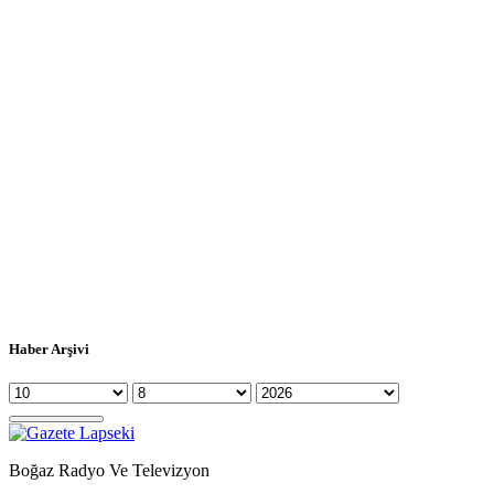
Haber Arşivi
Boğaz Radyo Ve Televizyon