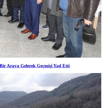
 Bir Araya Gelerek Geçmişi Yad Etti