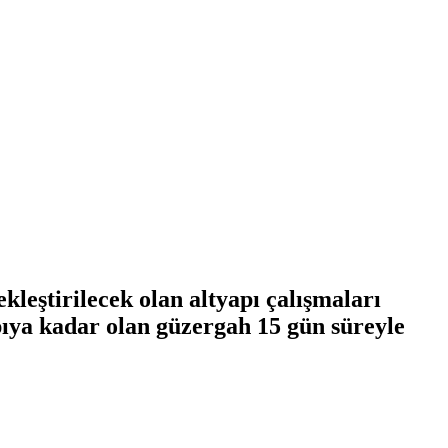
kleştirilecek olan altyapı çalışmaları
pıya kadar olan güzergah 15 gün süreyle