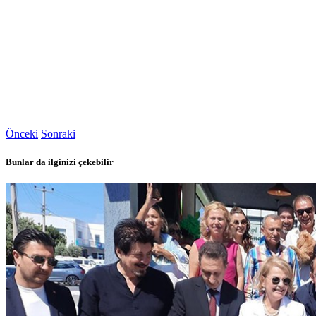
Önceki
Sonraki
Bunlar da ilginizi çekebilir