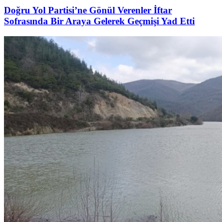
Doğru Yol Partisi’ne Gönül Verenler İftar
Sofrasında Bir Araya Gelerek Geçmişi Yad Etti