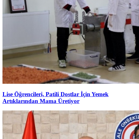
Lise Öğrencileri, Patili Dostlar İçin Yemek
Artıklarından Mama Üretiyor