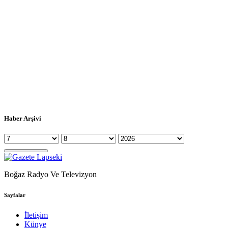
Haber Arşivi
Boğaz Radyo Ve Televizyon
Sayfalar
İletişim
Künye