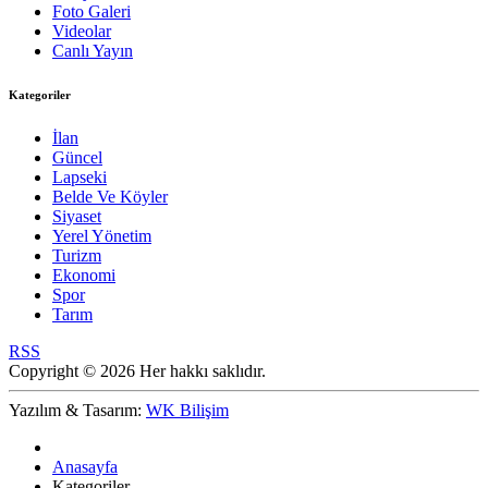
Foto Galeri
Videolar
Canlı Yayın
Kategoriler
İlan
Güncel
Lapseki
Belde Ve Köyler
Siyaset
Yerel Yönetim
Turizm
Ekonomi
Spor
Tarım
RSS
Copyright © 2026 Her hakkı saklıdır.
Yazılım & Tasarım:
WK Bilişim
Anasayfa
Kategoriler