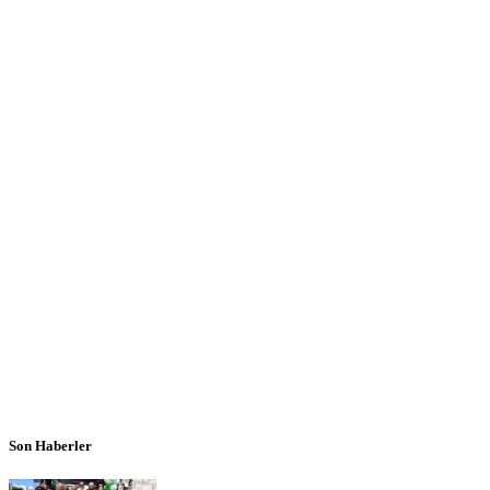
Son Haberler