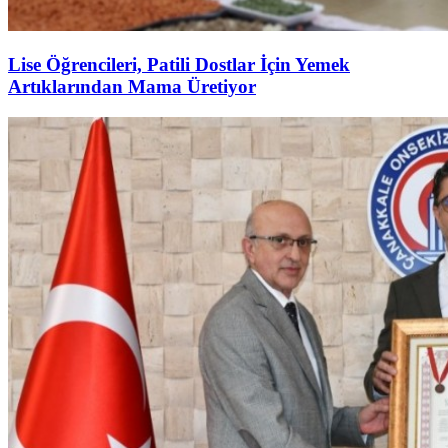
Lise Öğrencileri, Patili Dostlar İçin Yemek
Artıklarından Mama Üretiyor