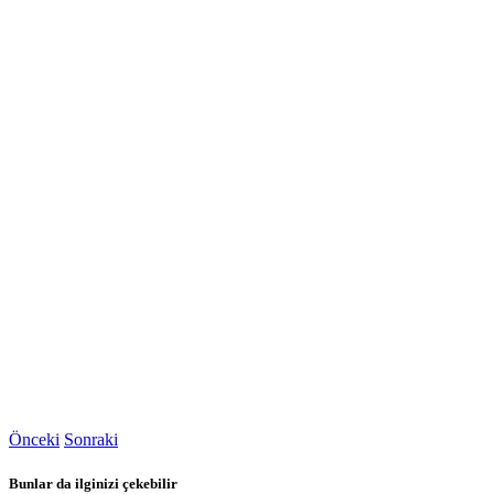
Önceki
Sonraki
Bunlar da ilginizi çekebilir