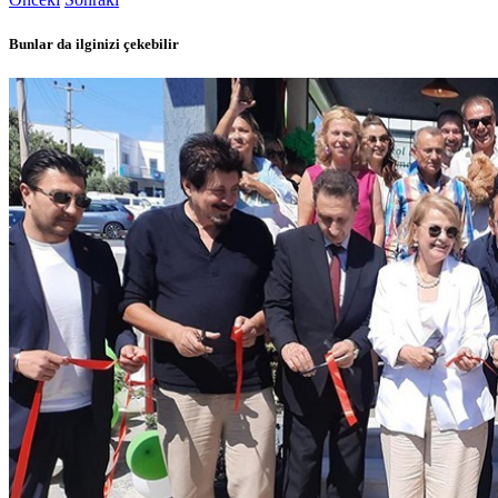
Bunlar da ilginizi çekebilir