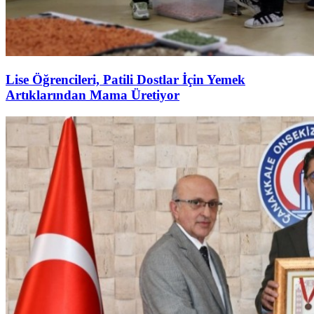
Lise Öğrencileri, Patili Dostlar İçin Yemek
Artıklarından Mama Üretiyor