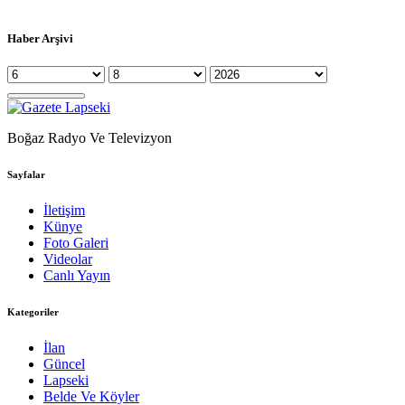
Haber Arşivi
Boğaz Radyo Ve Televizyon
Sayfalar
İletişim
Künye
Foto Galeri
Videolar
Canlı Yayın
Kategoriler
İlan
Güncel
Lapseki
Belde Ve Köyler