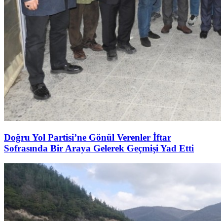
Doğru Yol Partisi’ne Gönül Verenler İftar
Sofrasında Bir Araya Gelerek Geçmişi Yad Etti