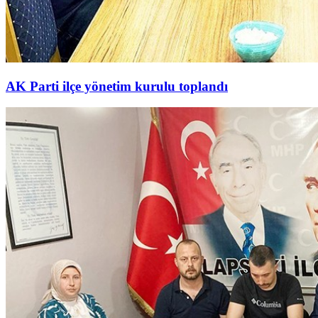
AK Parti ilçe yönetim kurulu toplandı