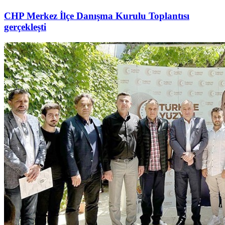
CHP Merkez İlçe Danışma Kurulu Toplantısı
gerçekleşti