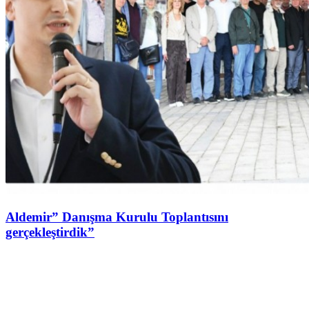
Aldemir” Danışma Kurulu Toplantısını
gerçekleştirdik”