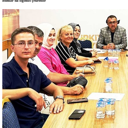
Bunlar da ilginizi çekebilir