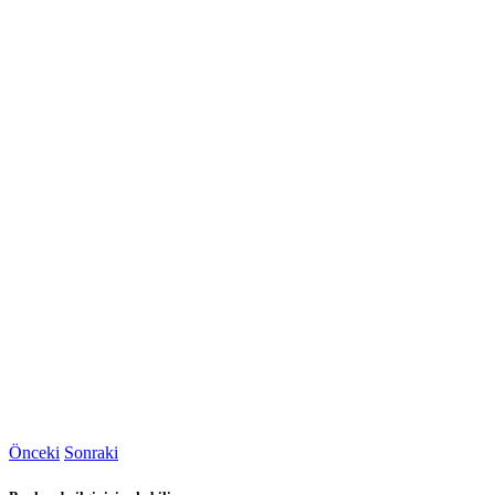
Önceki
Sonraki