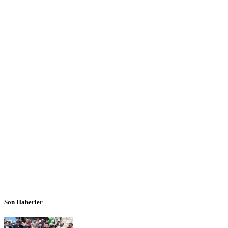
Son Haberler