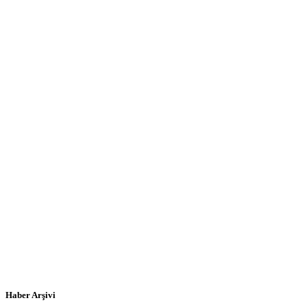
Haber Arşivi