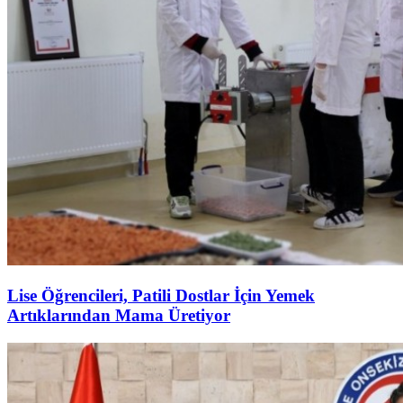
Lise Öğrencileri, Patili Dostlar İçin Yemek
Artıklarından Mama Üretiyor