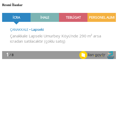
Resmî İlanlar