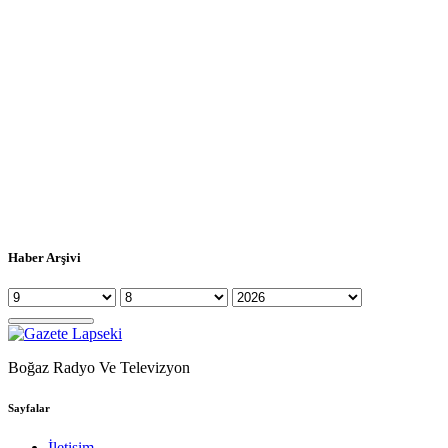
Haber Arşivi
Boğaz Radyo Ve Televizyon
Sayfalar
İletişim