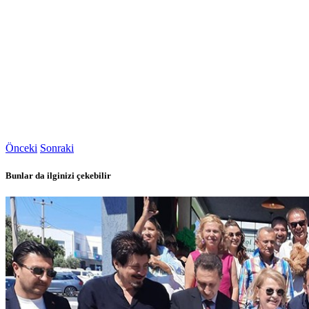
Önceki
Sonraki
Bunlar da ilginizi çekebilir