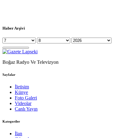
Haber Arşivi
Boğaz Radyo Ve Televizyon
Sayfalar
İletişim
Künye
Foto Galeri
Videolar
Canlı Yayın
Kategoriler
İlan