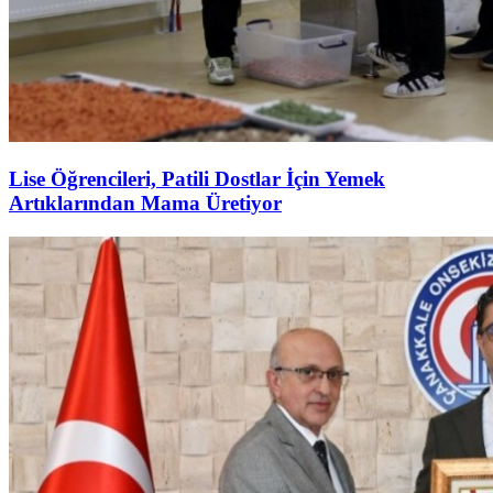
Lise Öğrencileri, Patili Dostlar İçin Yemek
Artıklarından Mama Üretiyor