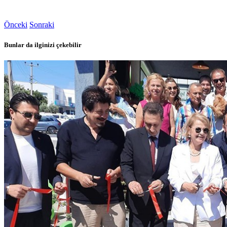
Önceki
Sonraki
Bunlar da ilginizi çekebilir