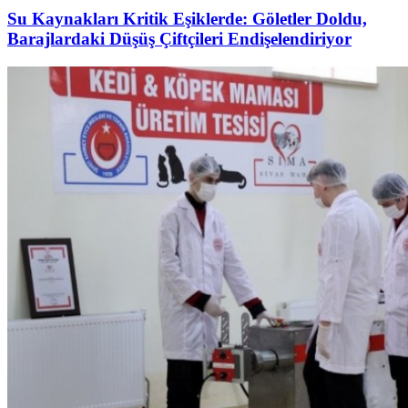
Su Kaynakları Kritik Eşiklerde: Göletler Doldu,
Barajlardaki Düşüş Çiftçileri Endişelendiriyor