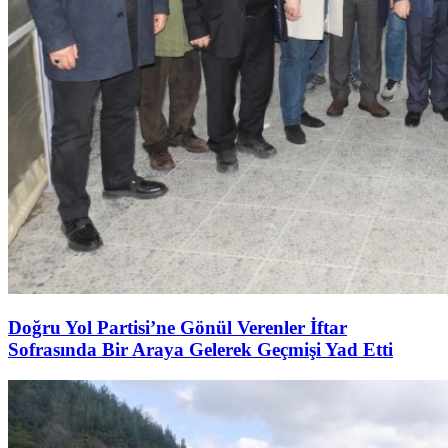
Doğru Yol Partisi’ne Gönül Verenler İftar
Sofrasında Bir Araya Gelerek Geçmişi Yad Etti