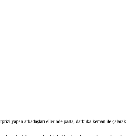
izi yapan arkadaşları ellerinde pasta, darbuka keman ile çalarak