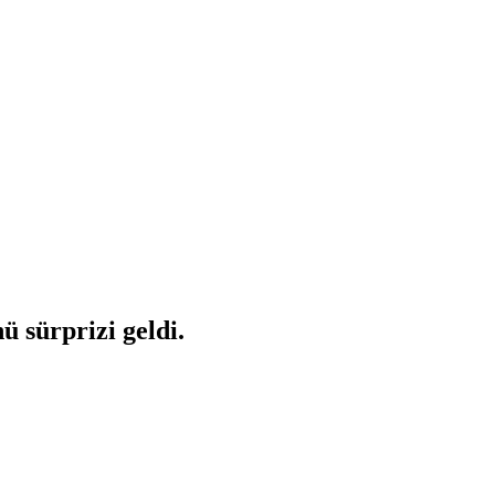
 sürprizi geldi.