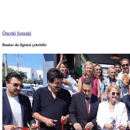
Önceki
Sonraki
Bunlar da ilginizi çekebilir