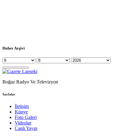
Haber Arşivi
Boğaz Radyo Ve Televizyon
Sayfalar
İletişim
Künye
Foto Galeri
Videolar
Canlı Yayın