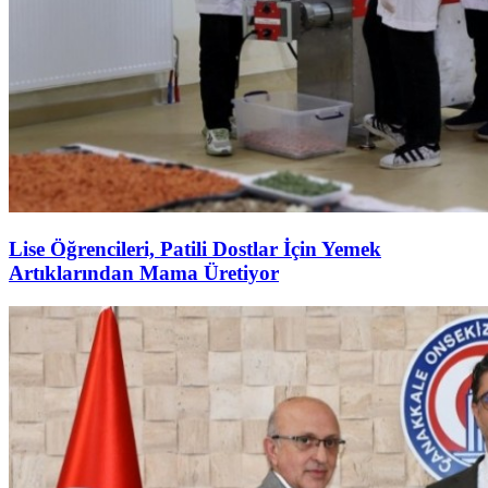
Lise Öğrencileri, Patili Dostlar İçin Yemek
Artıklarından Mama Üretiyor