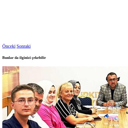
Önceki
Sonraki
Bunlar da ilginizi çekebilir