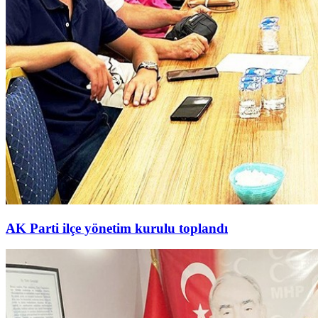
AK Parti ilçe yönetim kurulu toplandı