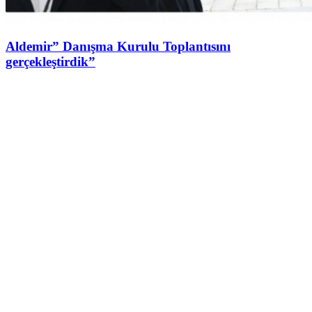
Aldemir” Danışma Kurulu Toplantısını
gerçekleştirdik”