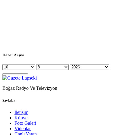
Haber Arşivi
Boğaz Radyo Ve Televizyon
Sayfalar
İletişim
Künye
Foto Galeri
Videolar
Canlı Yayın