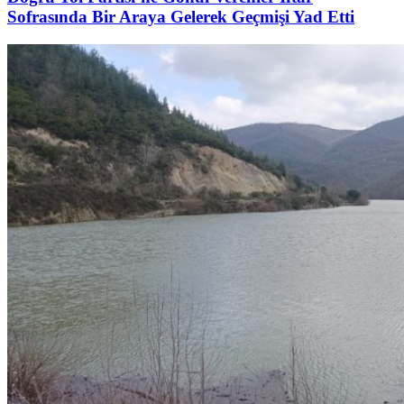
Sofrasında Bir Araya Gelerek Geçmişi Yad Etti