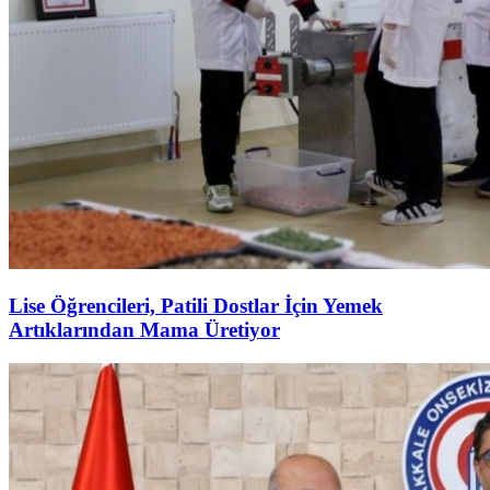
Lise Öğrencileri, Patili Dostlar İçin Yemek
Artıklarından Mama Üretiyor