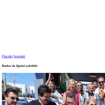
Önceki
Sonraki
Bunlar da ilginizi çekebilir