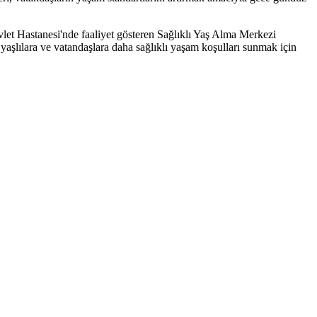
let Hastanesi'nde faaliyet gösteren Sağlıklı Yaş Alma Merkezi
yaşlılara ve vatandaşlara daha sağlıklı yaşam koşulları sunmak için