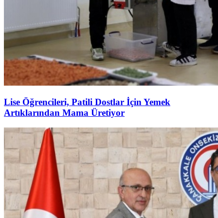
Lise Öğrencileri, Patili Dostlar İçin Yemek
Artıklarından Mama Üretiyor