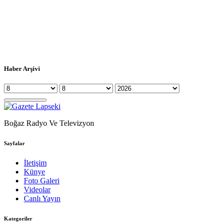
Haber Arşivi
Boğaz Radyo Ve Televizyon
Sayfalar
İletişim
Künye
Foto Galeri
Videolar
Canlı Yayın
Kategoriler