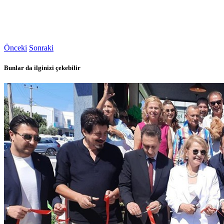
Önceki
Sonraki
Bunlar da ilginizi çekebilir