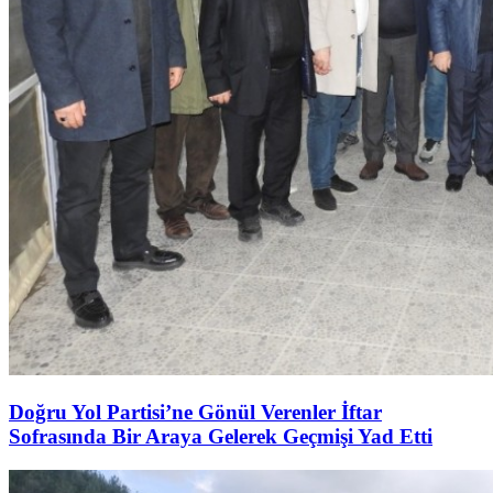
Doğru Yol Partisi’ne Gönül Verenler İftar
Sofrasında Bir Araya Gelerek Geçmişi Yad Etti