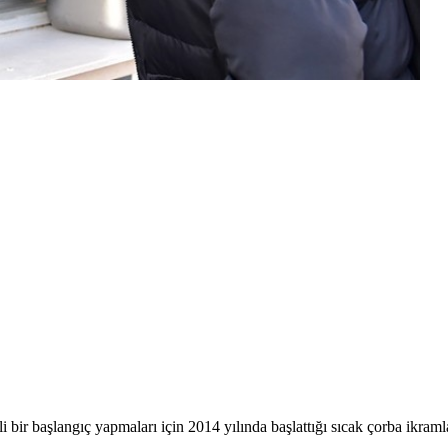
i bir başlangıç yapmaları için 2014 yılında başlattığı sıcak çorba ikram