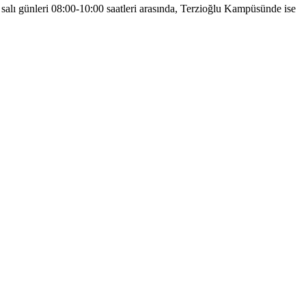
salı günleri 08:00-10:00 saatleri arasında, Terzioğlu Kampüsünde ise