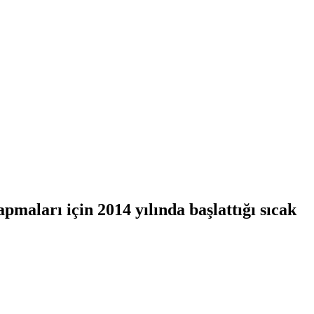
pmaları için 2014 yılında başlattığı sıcak