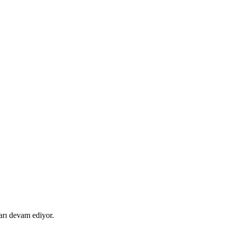
ları devam ediyor.