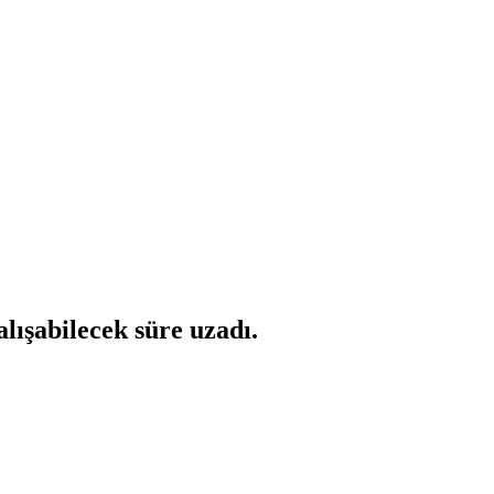
lışabilecek süre uzadı.