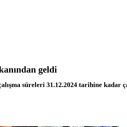
kanından geldi
alışma süreleri 31.12.2024 tarihine kadar ça