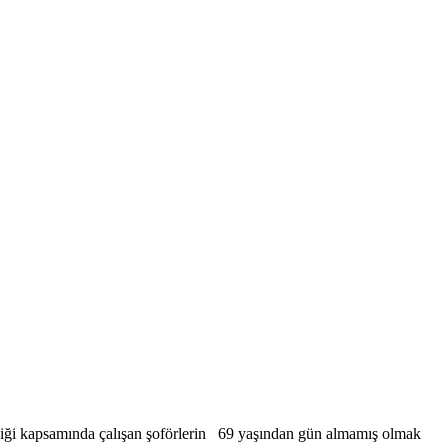
liği kapsamında çalışan şoförlerin 69 yaşından gün almamış olmak