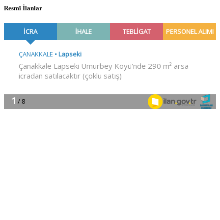
Resmî İlanlar