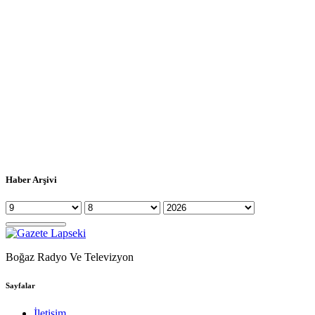
Haber Arşivi
Boğaz Radyo Ve Televizyon
Sayfalar
İletişim