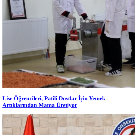
Lise Öğrencileri, Patili Dostlar İçin Yemek
Artıklarından Mama Üretiyor