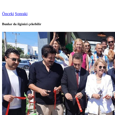
Önceki
Sonraki
Bunlar da ilginizi çekebilir