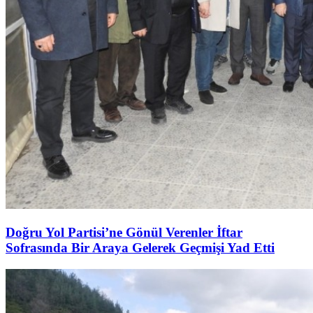
Doğru Yol Partisi’ne Gönül Verenler İftar
Sofrasında Bir Araya Gelerek Geçmişi Yad Etti