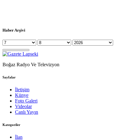
Haber Arşivi
Boğaz Radyo Ve Televizyon
Sayfalar
İletişim
Künye
Foto Galeri
Videolar
Canlı Yayın
Kategoriler
İlan