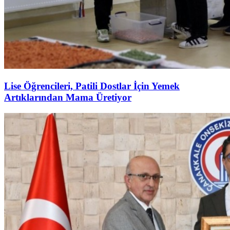
Lise Öğrencileri, Patili Dostlar İçin Yemek
Artıklarından Mama Üretiyor