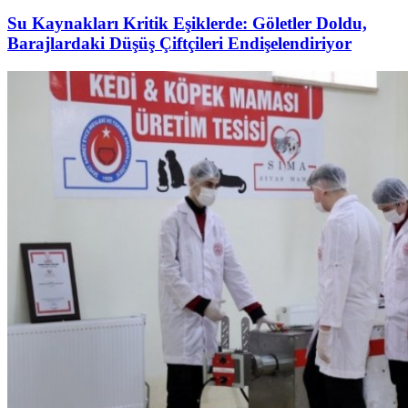
Su Kaynakları Kritik Eşiklerde: Göletler Doldu,
Barajlardaki Düşüş Çiftçileri Endişelendiriyor