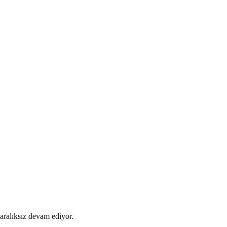
 aralıksız devam ediyor.