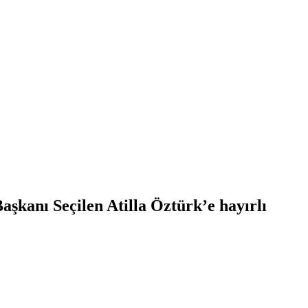
aşkanı Seçilen Atilla Öztürk’e hayırlı