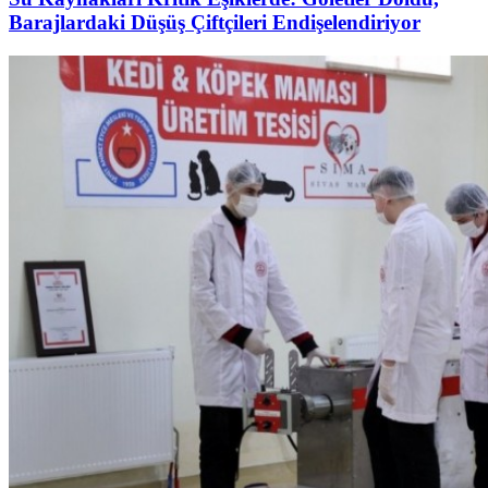
Barajlardaki Düşüş Çiftçileri Endişelendiriyor