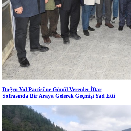
Doğru Yol Partisi’ne Gönül Verenler İftar
Sofrasında Bir Araya Gelerek Geçmişi Yad Etti