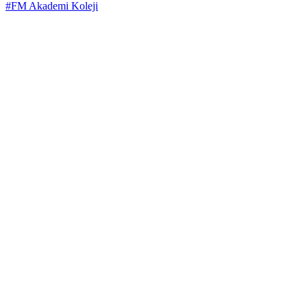
#FM Akademi Koleji