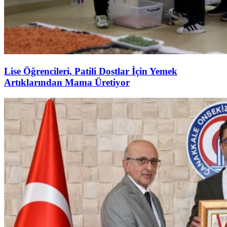
Lise Öğrencileri, Patili Dostlar İçin Yemek
Artıklarından Mama Üretiyor