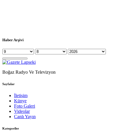
Haber Arşivi
Boğaz Radyo Ve Televizyon
Sayfalar
İletişim
Künye
Foto Galeri
Videolar
Canlı Yayın
Kategoriler