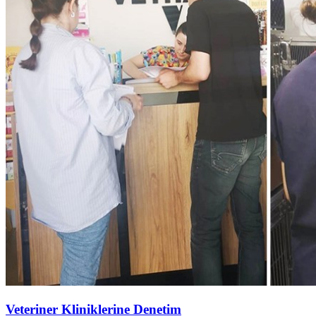
Veteriner Kliniklerine Denetim