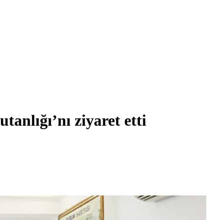
nlığı’nı ziyaret etti