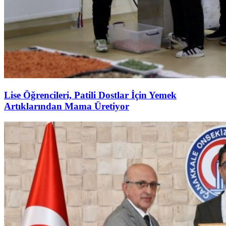
Lise Öğrencileri, Patili Dostlar İçin Yemek
Artıklarından Mama Üretiyor