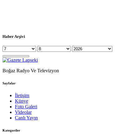
Haber Arşivi
Boğaz Radyo Ve Televizyon
Sayfalar
İletişim
Künye
Foto Galeri
Videolar
Canlı Yayın
Kategoriler