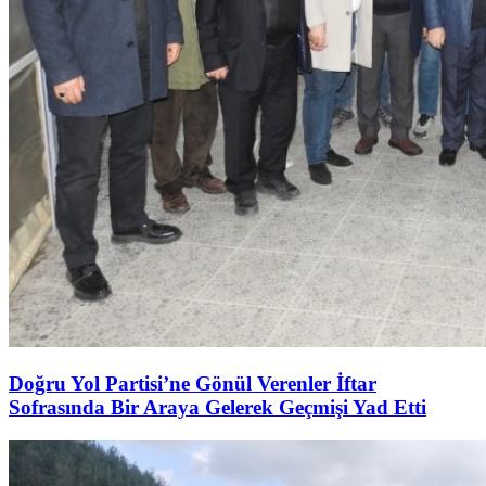
Doğru Yol Partisi’ne Gönül Verenler İftar
Sofrasında Bir Araya Gelerek Geçmişi Yad Etti