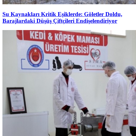
Su Kaynakları Kritik Eşiklerde: Göletler Doldu,
Barajlardaki Düşüş Çiftçileri Endişelendiriyor