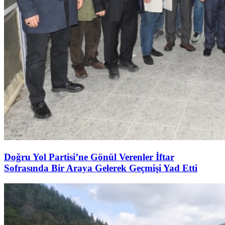
Doğru Yol Partisi’ne Gönül Verenler İftar
Sofrasında Bir Araya Gelerek Geçmişi Yad Etti