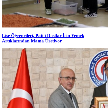
Lise Öğrencileri, Patili Dostlar İçin Yemek
Artıklarından Mama Üretiyor