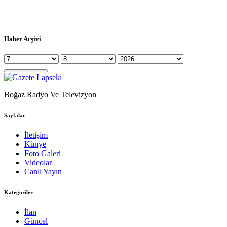
Haber Arşivi
Boğaz Radyo Ve Televizyon
Sayfalar
İletişim
Künye
Foto Galeri
Videolar
Canlı Yayın
Kategoriler
İlan
Güncel