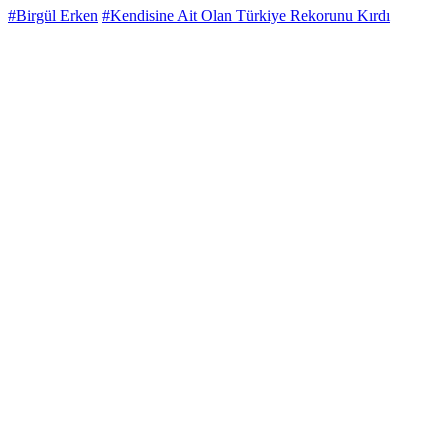
#Birgül Erken
#Kendisine Ait Olan Türkiye Rekorunu Kırdı