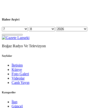
Haber Arşivi
Boğaz Radyo Ve Televizyon
Sayfalar
İletişim
Künye
Foto Galeri
Videolar
Canlı Yayın
Kategoriler
İlan
Güncel