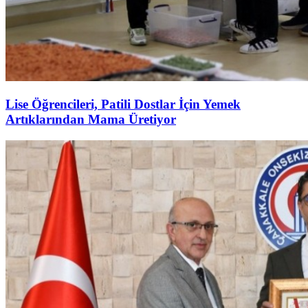
Lise Öğrencileri, Patili Dostlar İçin Yemek
Artıklarından Mama Üretiyor