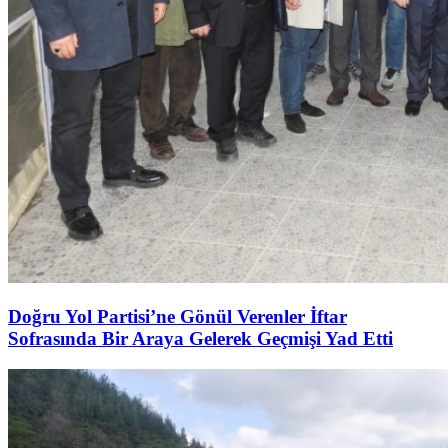
Doğru Yol Partisi’ne Gönül Verenler İftar
Sofrasında Bir Araya Gelerek Geçmişi Yad Etti