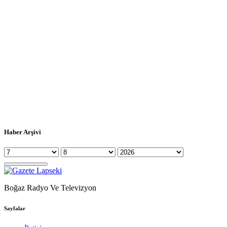
Haber Arşivi
Boğaz Radyo Ve Televizyon
Sayfalar