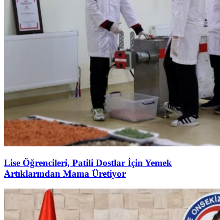
Lise Öğrencileri, Patili Dostlar İçin Yemek
Artıklarından Mama Üretiyor