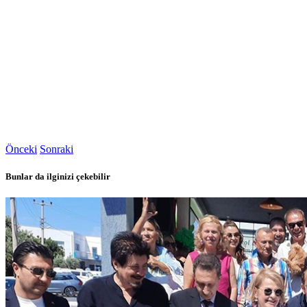
Önceki
Sonraki
Bunlar da ilginizi çekebilir