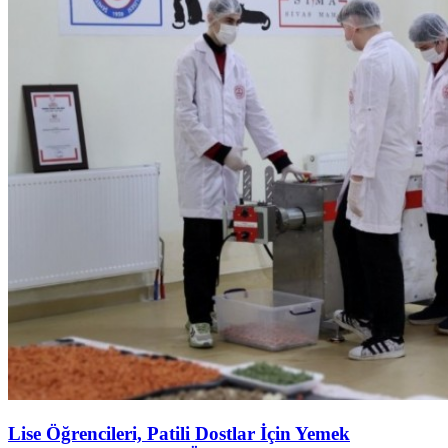
Lise Öğrencileri, Patili Dostlar İçin Yemek