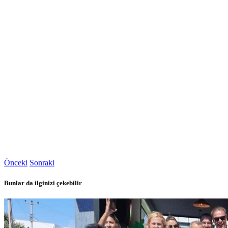
Önceki
Sonraki
Bunlar da ilginizi çekebilir