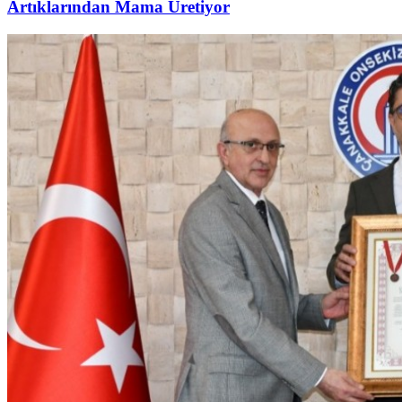
Artıklarından Mama Üretiyor