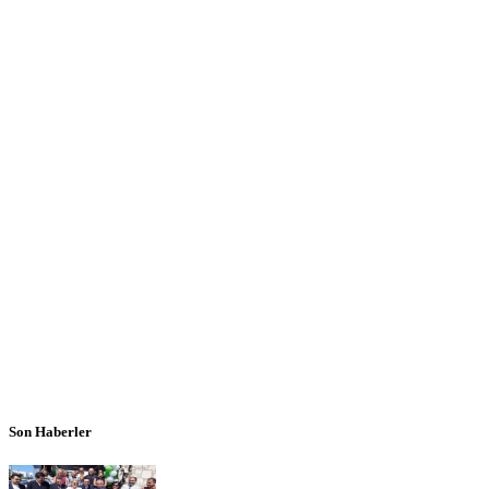
Son Haberler