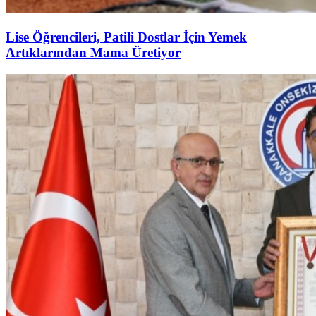
Lise Öğrencileri, Patili Dostlar İçin Yemek
Artıklarından Mama Üretiyor