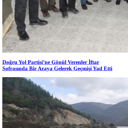
Doğru Yol Partisi’ne Gönül Verenler İftar
Sofrasında Bir Araya Gelerek Geçmişi Yad Etti