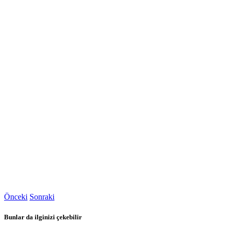
Önceki
Sonraki
Bunlar da ilginizi çekebilir