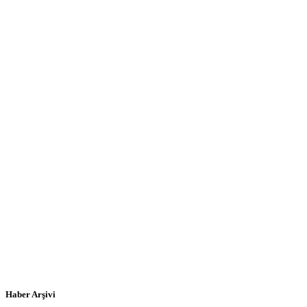
Haber Arşivi