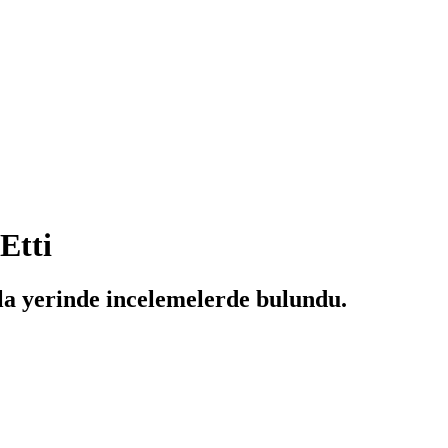
Etti
yla yerinde incelemelerde bulundu.