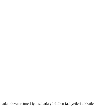
tılmadan devam etmesi için sahada yürütülen faaliyetleri dikkatle