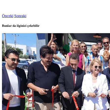
Önceki
Sonraki
Bunlar da ilginizi çekebilir