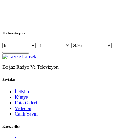
Haber Arşivi
Boğaz Radyo Ve Televizyon
Sayfalar
İletişim
Künye
Foto Galeri
Videolar
Canlı Yayın
Kategoriler