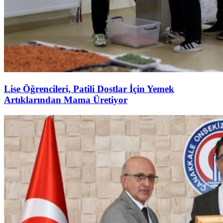
Lise Öğrencileri, Patili Dostlar İçin Yemek
Artıklarından Mama Üretiyor