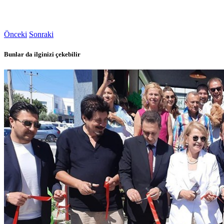
Önceki
Sonraki
Bunlar da ilginizi çekebilir