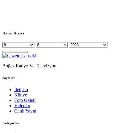
Haber Arşivi
Boğaz Radyo Ve Televizyon
Sayfalar
İletişim
Künye
Foto Galeri
Videolar
Canlı Yayın
Kategoriler