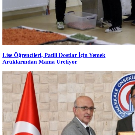
Lise Öğrencileri, Patili Dostlar İçin Yemek
Artıklarından Mama Üretiyor