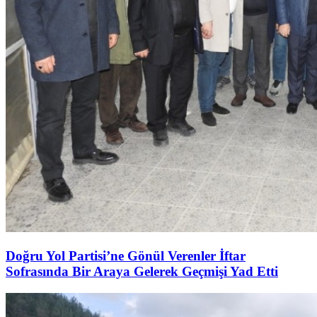
Doğru Yol Partisi’ne Gönül Verenler İftar
Sofrasında Bir Araya Gelerek Geçmişi Yad Etti