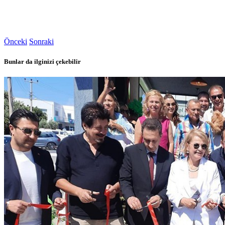
Önceki
Sonraki
Bunlar da ilginizi çekebilir