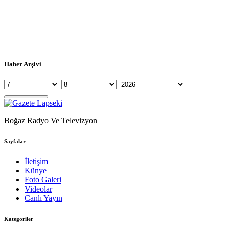
Haber Arşivi
Boğaz Radyo Ve Televizyon
Sayfalar
İletişim
Künye
Foto Galeri
Videolar
Canlı Yayın
Kategoriler