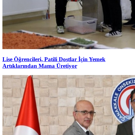
Lise Öğrencileri, Patili Dostlar İçin Yemek
Artıklarından Mama Üretiyor