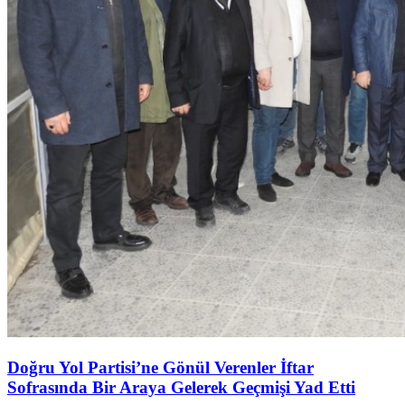
Doğru Yol Partisi’ne Gönül Verenler İftar
Sofrasında Bir Araya Gelerek Geçmişi Yad Etti