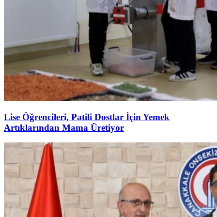
Lise Öğrencileri, Patili Dostlar İçin Yemek
Artıklarından Mama Üretiyor