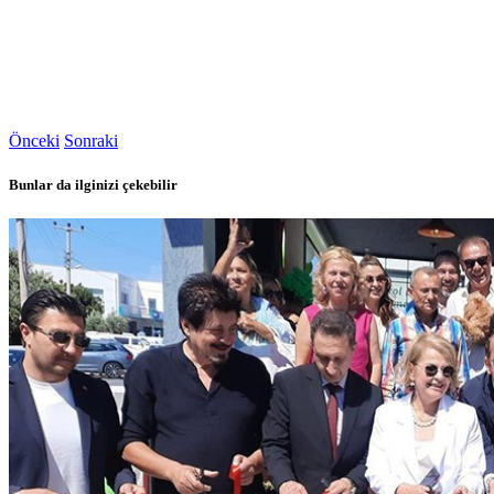
Önceki
Sonraki
Bunlar da ilginizi çekebilir