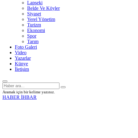
Lapseki
Belde Ve Köyler
Siyaset
Yerel Yönetim
Turizm
Ekonomi
Spor
Tarım
Foto Galeri
Video
Yazarlar
Künye
İletişim
Aramak için bir kelime yazınız.
HABER İHBAR