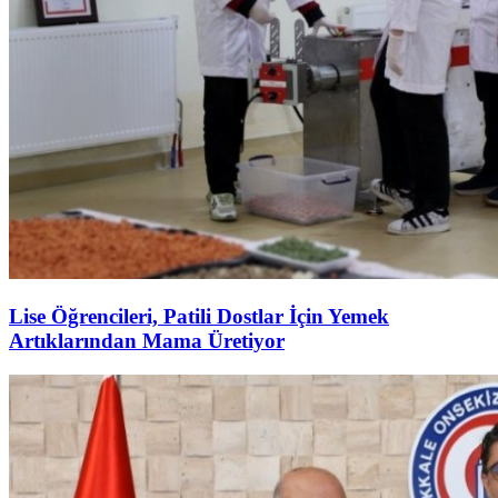
Lise Öğrencileri, Patili Dostlar İçin Yemek
Artıklarından Mama Üretiyor