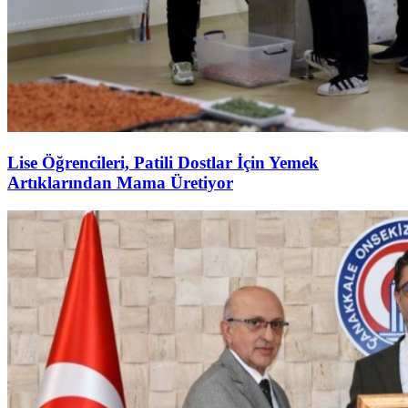
Lise Öğrencileri, Patili Dostlar İçin Yemek
Artıklarından Mama Üretiyor