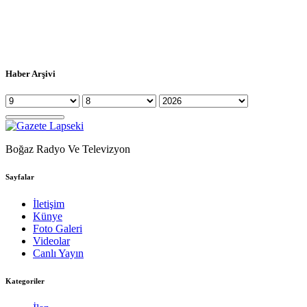
Haber Arşivi
Boğaz Radyo Ve Televizyon
Sayfalar
İletişim
Künye
Foto Galeri
Videolar
Canlı Yayın
Kategoriler