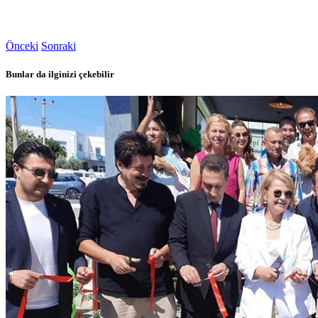
Önceki
Sonraki
Bunlar da ilginizi çekebilir